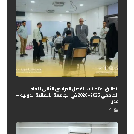
انطلاق امتحانات الفصل الدراسي الثاني للعام
الجامعي 2025–2026 في الجامعة الألمانية الدولية –
عدن
أخبار