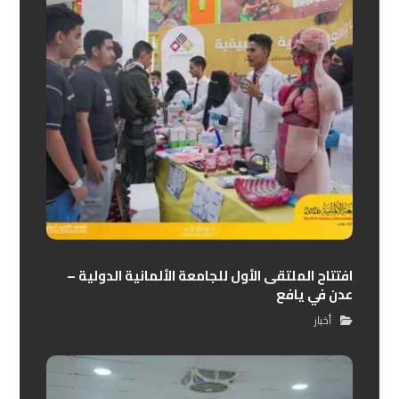
افتتاح الملتقى الأول للجامعة الألمانية الدولية –
عدن في يافع
أخبار