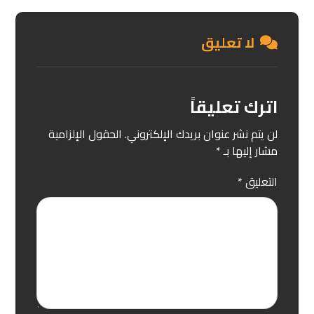
لا تعليق
اترك تعليقاً
لن يتم نشر عنوان بريدك الإلكتروني.
الحقول الإلزامية
مشار إليها بـ
*
التعليق
*