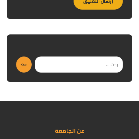
إرسال التعليق
بحث
عن الجامعة