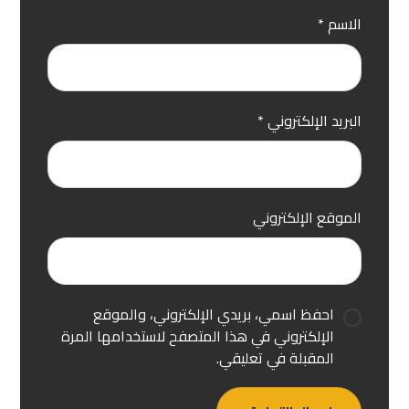
الاسم
*
البريد الإلكتروني
*
الموقع الإلكتروني
احفظ اسمي، بريدي الإلكتروني، والموقع
الإلكتروني في هذا المتصفح لاستخدامها المرة
المقبلة في تعليقي.