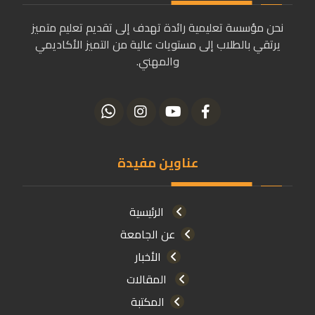
نحن مؤسسة تعليمية رائدة تهدف إلى تقديم تعليم متميز
يرتقي بالطلاب إلى مستويات عالية من التميز الأكاديمي
والمهني.
عناوين مفيدة
الرئيسية
عن الجامعة
الأخبار
المقالات
المكتبة