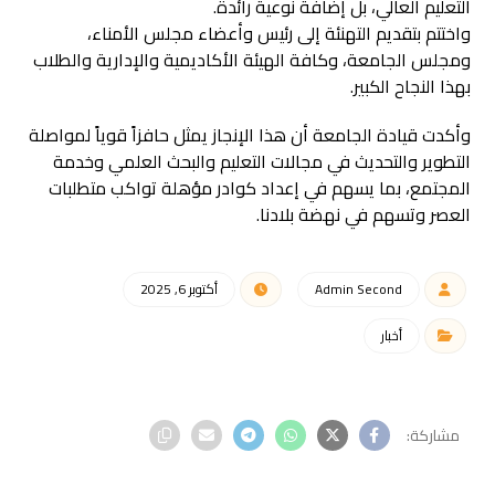
التعليم العالي، بل إضافة نوعية رائدة.
واختتم بتقديم التهنئة إلى رئيس وأعضاء مجلس الأمناء،
ومجلس الجامعة، وكافة الهيئة الأكاديمية والإدارية والطلاب
بهذا النجاح الكبير.
وأكدت قيادة الجامعة أن هذا الإنجاز يمثل حافزاً قوياً لمواصلة
التطوير والتحديث في مجالات التعليم والبحث العلمي وخدمة
المجتمع، بما يسهم في إعداد كوادر مؤهلة تواكب متطلبات
العصر وتسهم في نهضة بلادنا.
Admin Second
أكتوبر 6, 2025
أخبار