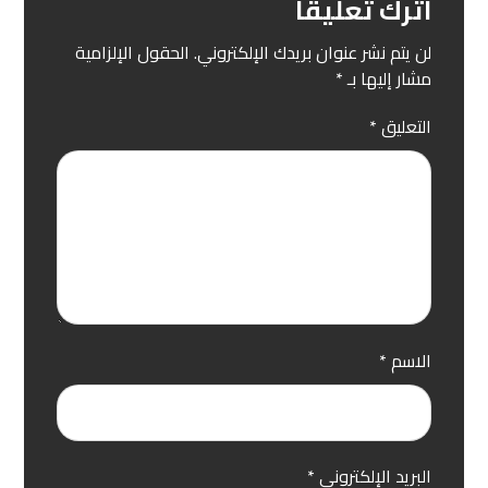
اترك تعليقاً
لن يتم نشر عنوان بريدك الإلكتروني.
الحقول الإلزامية
مشار إليها بـ
*
التعليق
*
الاسم
*
البريد الإلكتروني
*