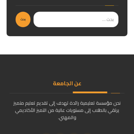
بحث
عن الجامعة
نحن مؤسسة تعليمية رائدة تهدف إلى تقديم تعليم متميز
يرتقي بالطلاب إلى مستويات عالية من التميز الأكاديمي
والمهني.