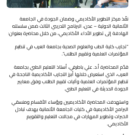
نفّذ مركز التطوير الأكاديمي وضمان الجودة في الجامعة
الألمانية الدولية – عدن، البرنامج التدريبي الثالث ضمن سلسلته
الهادفة إلى تطوير الأداء الأكاديمي، من خلال محاضرة بعنوان:
“تجارب كلية الطب والعلوم الصحية بجامعة العرب في تنظيم
المؤتمرات العلمية وتقييم الطلاب”.
قدّم المحاضرة أ.د. علي باطرفي، أستاذ التعليم الطبي بجامعة
العرب، الذي استعرض خلالها أبرز التجارب الأكاديمية الناجحة في
تنظيم المؤتمرات العلمية وآليات تقييم الطلاب وفق معايير
الجودة الحديثة في التعليم الطبي.
واستهدفت المحاضرة الأكاديميين ورؤساء الأقسام ومنسقي
البرامج الأكاديمية في كليات الجامعة الألمانية بهدف تبادل
الخبرات وتطوير المهارات في مجالات التعليم والتقويم
الأكاديمي.