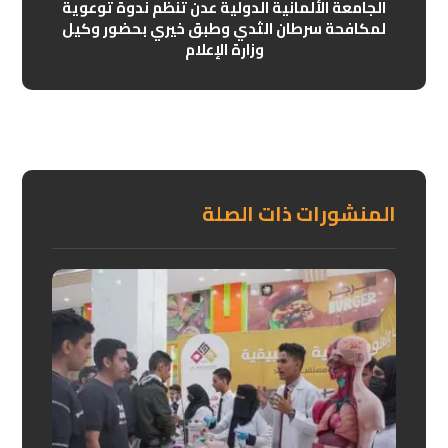
الجامعة الألمانية الدولية عدن تنظم ندوة توعوية
لمكافحة سرطان الثدي وطبق خيري بحضور وكيل
وزارة الإعلام
المنشورات ذات الصلة