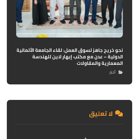
نحو خريج جاهز لسوق العمل: لقاء الجامعة الألمانية
الدولية – عدن مع مكتب إبهار لاين للهندسة
المعمارية والمقاولات
أخبار
لا تعليق