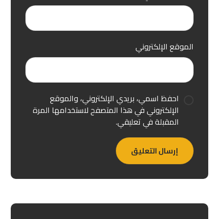
الموقع الإلكتروني
احفظ اسمي، بريدي الإلكتروني، والموقع
الإلكتروني في هذا المتصفح لاستخدامها المرة
المقبلة في تعليقي.
إرسال التعليق