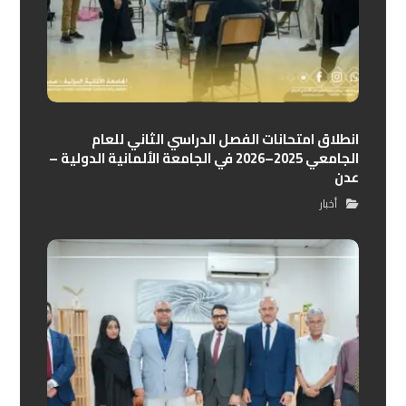
انطلاق امتحانات الفصل الدراسي الثاني للعام
الجامعي 2025–2026 في الجامعة الألمانية الدولية –
عدن
أخبار