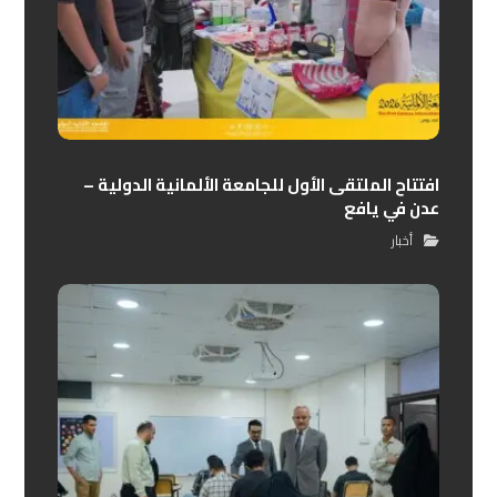
افتتاح الملتقى الأول للجامعة الألمانية الدولية –
عدن في يافع
أخبار