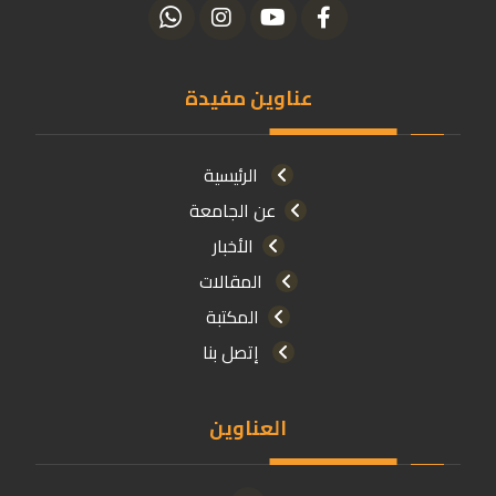
عناوين مفيدة
الرئيسية
عن الجامعة
الأخبار
المقالات
المكتبة
إتصل بنا
العناوين