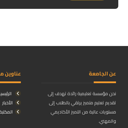
عن الجامعة
عناوين م
نحن مؤسسة تعليمية رائدة تهدف إلى
الرئيسي
تقديم تعليم متميز يرتقي بالطلاب إلى
الأخبار
مستويات عالية من التميز الأكاديمي
المكتبة
والمهني.