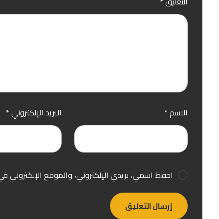
التعليق
*
الاسم
*
البريد الإلكتروني
*
احفظ اسمي، بريدي الإلكتروني، والموقع الإلكتروني في
إرسال التعليق