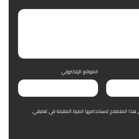
الموقع الإلكتروني
 هذا المتصفح لاستخدامها المرة المقبلة في تعليقي.