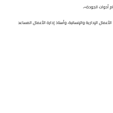
 أدوات الجودة»،
الأعمال الإدارية والإنسانية، وأستاذ إدارة الأعمال المساعد