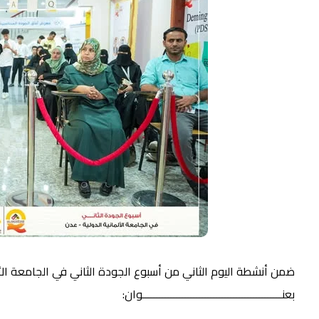
ضمن أنشطة اليوم الثاني من أسبوع الجودة الثاني في الجامعة الألما
بعنـــــــــــــــــــــــــــــــــــــــــــــــــوان: