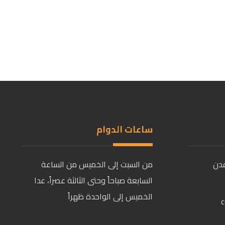
ساعات الدوام
دن
من السبت إلى الخميس من الساعة
السابعة صباحاً وحتى الثالثة عصراً، عدا
الخميس إلى الواحدة ظهراً