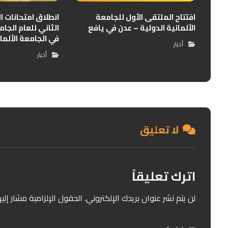
افتتاح الملتقى الأول للجامعة
انطلاق امتحانات 
الألمانية الدولية – عدن في يافع
في الجامعة الألما
أخبار
أخبار
لا تعليق
اترك تعليقاً
لن يتم نشر عنوان بريدك الإلكتروني.
الحقول الإلزامية مشار إليه