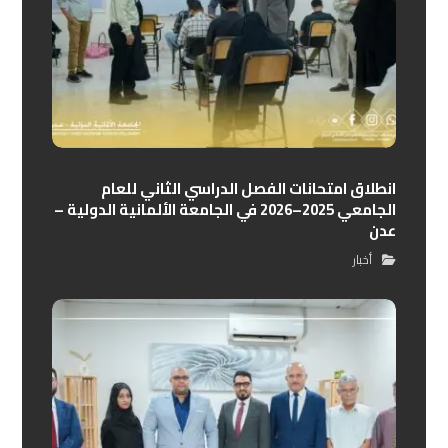
انطلاق امتحانات الفصل الدراسي الثاني للعام
الجامعي 2025–2026 في الجامعة الألمانية الدولية –
عدن
أخبار