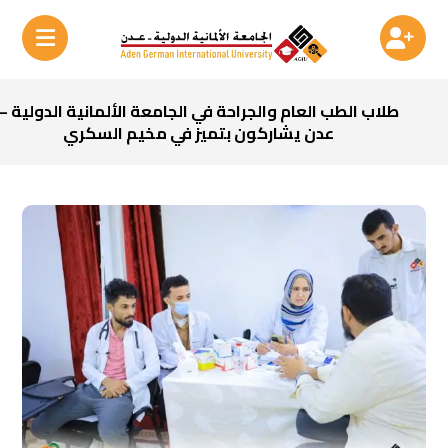
طلاب الطب العام والجراحة في الجامعة الألمانية الدولية –
عدن يشاركون بتميز في مخيم السكري