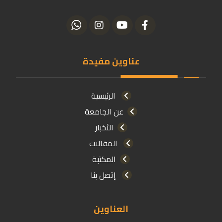
عناوين مفيدة
الرئيسية
عن الجامعة
الأخبار
المقالات
المكتبة
إتصل بنا
العناوين