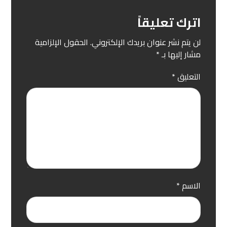
اترك تعليقاً
لن يتم نشر عنوان بريدك الإلكتروني.
الحقول الإلزامية
مشار إليها بـ
*
التعليق
*
الاسم
*