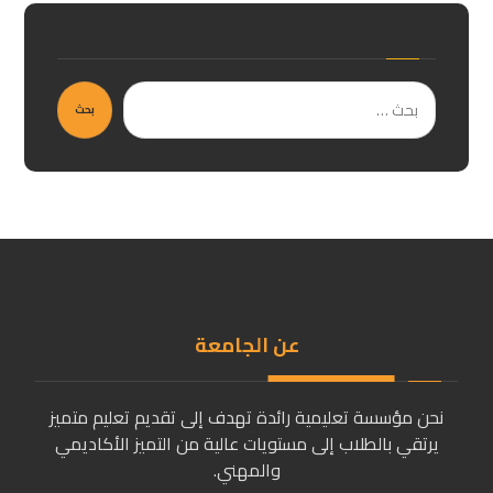
بحث
عن الجامعة
نحن مؤسسة تعليمية رائدة تهدف إلى تقديم تعليم متميز
يرتقي بالطلاب إلى مستويات عالية من التميز الأكاديمي
والمهني.