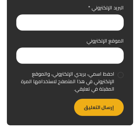
البريد الإلكتروني
*
الموقع الإلكتروني
احفظ اسمي، بريدي الإلكتروني، والموقع
الإلكتروني في هذا المتصفح لاستخدامها المرة
المقبلة في تعليقي.
إرسال التعليق