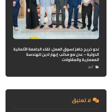
نحو خريج جاهز لسوق العمل: لقاء الجامعة الألمانية
الدولية – عدن مع مكتب إبهار لاين للهندسة
المعمارية والمقاولات
أخبار
لا تعليق