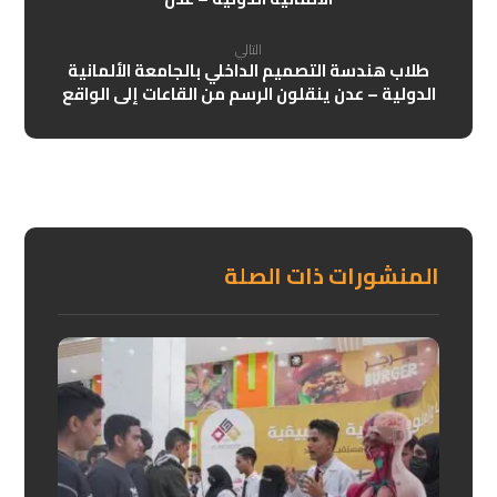
التالي
طلاب هندسة التصميم الداخلي بالجامعة الألمانية
الدولية – عدن ينقلون الرسم من القاعات إلى الواقع
المنشورات ذات الصلة