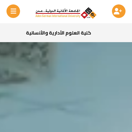
كلية العلوم الأدارية والأنسانية