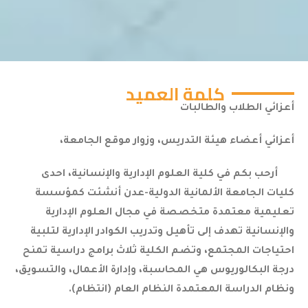
كلمة العميد
أعزائي الطلاب والطالبات
أعزائي أعضاء هيئة التدريس، وزوار موقع الجامعة،
أرحب بكم في كلية العلوم الإدارية والإنسانية، احدى
كليات الجامعة الألمانية الدولية-عدن أنشئت كمؤسسة
تعليمية معتمدة متخصصة في مجال العلوم الإدارية
والإنسانية تهدف إلى تأهيل وتدريب الكوادر الإدارية لتلبية
احتياجات المجتمع، وتضم الكلية ثلاث برامج دراسية تمنح
درجة البكالوريوس هي المحاسبة، وإدارة الأعمال، والتسويق،
ونظام الدراسة المعتمدة النظام العام (انتظام).