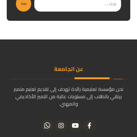
بحث
عن الجامعة
نحن مؤسسة تعليمية رائدة تهدف إلى تقديم تعليم متميز
يرتقي بالطلاب إلى مستويات عالية من التميز الأكاديمي
والمهني.