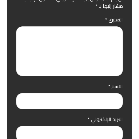
مشار إليها بـ
*
التعليق
*
الاسم
*
البريد الإلكتروني
*