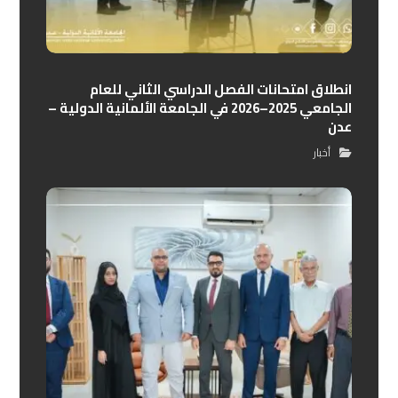
انطلاق امتحانات الفصل الدراسي الثاني للعام
الجامعي 2025–2026 في الجامعة الألمانية الدولية –
عدن
أخبار