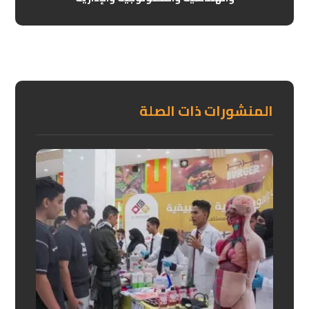
المنشورات ذات الصلة