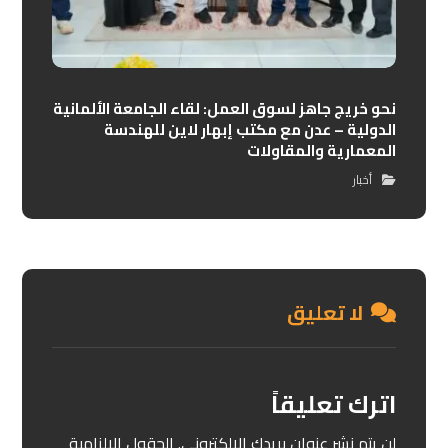
نحو خريج جاهز لسوق العمل: لقاء الجامعة الألمانية
الدولية – عدن مع مكتب إبهار لاين للهندسة
المعمارية والمقاولات
أخبار
لا تعليق
اترك تعليقاً
لن يتم نشر عنوان بريدك الإلكتروني.
الحقول الإلزامية