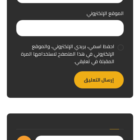
الموقع الإلكتروني
احفظ اسمي، بريدي الإلكتروني، والموقع
الإلكتروني في هذا المتصفح لاستخدامها المرة
المقبلة في تعليقي.
إرسال التعليق