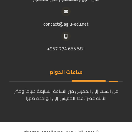
contact@agiu-edu.net
581 655 774 967+
ساعات الدوام
من السبت إلى الخميس من الساعة السابعة صباحاً وحتى
الثالثة عصراً، عدا الخميس إلى الواحدة ظهراً