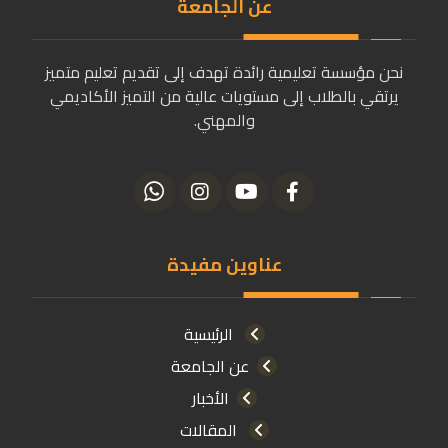
عن الجامعة
نحن مؤسسة تعليمية رائدة تهدف إلى تقديم تعليم متميز
يرتقي بالطلاب إلى مستويات عالية من التميز الأكاديمي
والمهني.
عناوين مفيدة
الرئيسية
عن الجامعة
الأخبار
المقالات