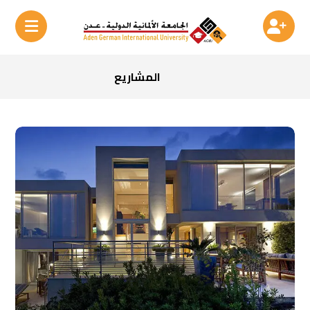
المشاريع