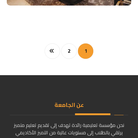
2
1
عن الجامعة
نحن مؤسسة تعليمية رائدة تهدف إلى تقديم تعليم متميز
يرتقي بالطلاب إلى مستويات عالية من التميز الأكاديمي