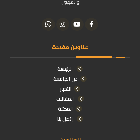
والمهني.
عناوين مفيدة
الرئيسية
عن الجامعة
الأخبار
المقالات
المكتبة
إتصل بنا